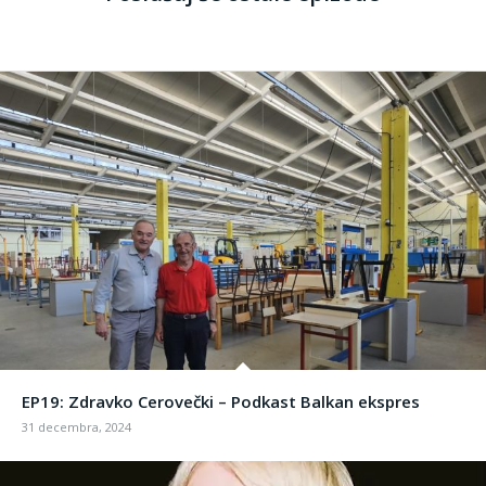
EP19: Zdravko Cerovečki – Podkast Balkan ekspres
31 decembra, 2024