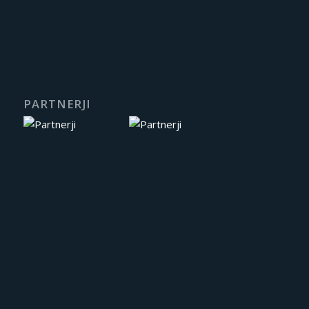
PARTNERJI